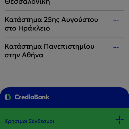
Θεσσαλονίκη
Κατάστημα 25ης Αυγούστου
στο Ηράκλειο
Κατάστημα Πανεπιστημίου
στην Αθήνα
Χρήσιμοι Σύνδεσμοι