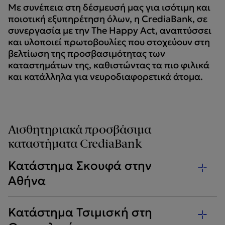
Με συνέπεια στη δέσμευσή μας για ισότιμη και
ποιοτική εξυπηρέτηση όλων, η CrediaBank, σε
συνεργασία με την The Happy Act, αναπτύσσει
και υλοποιεί πρωτοβουλίες που στοχεύουν στη
βελτίωση της προσβασιμότητας των
καταστημάτων της, καθιστώντας τα πιο φιλικά
και κατάλληλα για νευροδιαφορετικά άτομα.
Αισθητηριακά προσβάσιμα
καταστήματα CrediaBank
Κατάστημα Σκουφά στην
Αθήνα
Κατάστημα Τσιμισκή στη