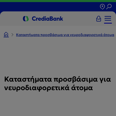
Καταστήματα προσβάσιμα για νευροδιαφορετικά άτομα
Καταστήματα προσβάσιμα για
νευροδιαφορετικά άτομα