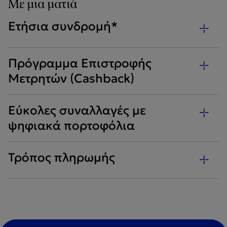
Με μια ματιά
Ετήσια συνδρομή*
Πρόγραμμα Επιστροφής
Μετρητών (Cashback)
Εύκολες συναλλαγές με
ψηφιακά πορτοφόλια
Τρόπος πληρωμής