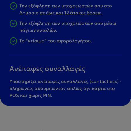
Την εξόφληση των υποχρεώσεών σου στο
Δημόσιο
σε έως και 12 άτοκες δόσεις.
Την εξόφληση των υποχρεώσεών σου μέσω
πάγιων εντολών.
Το “κτίσιμο” του αφορολογήτου.
Ανέπαφες συναλλαγές
Υποστηρίζει ανέπαφες συναλλαγές (contactless) -
πληρώνεις ακουμπώντας απλώς την κάρτα στο
POS και χωρίς PIN.