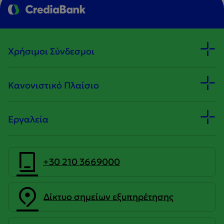
Χρήσιμοι Σύνδεσμοι
Κανονιστικό Πλαίσιο
Εργαλεία
+30 210 3669000
Δίκτυο σημείων εξυπηρέτησης