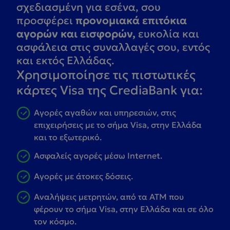
σχεδιασμένη για εσένα, σου
προσφέρει
προνομιακά επιτόκια
αγορών και εισφορών,
ευκολία και
ασφάλεια στις συναλλαγές σου, εντός
και εκτός Ελλάδας.
Χρησιμοποίησε τις πιστωτικές
κάρτες Visa της CrediaBank για:
Αγορές αγαθών και υπηρεσιών, στις
επιχειρήσεις με το σήμα Visa, στην Ελλάδα
και το εξωτερικό.
Ασφαλείς αγορές μέσω Internet.
Αγορές με άτοκες δόσεις.
Αναλήψεις μετρητών, από τα ΑΤΜ που
φέρουν το σήμα Visa, στην Ελλάδα και σε όλο
τον κόσμο.