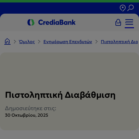
Όμιλος
Ενημέρωση Επενδυτών
Πιστοληπτική Δι
Πιστοληπτική Διαβάθμιση
Δημοσιεύτηκε στις:
30 Οκτωβρίου, 2025