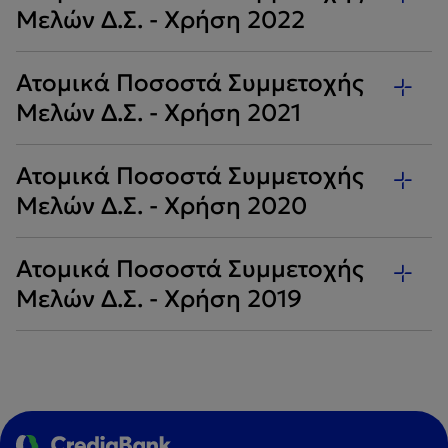
Μελών Δ.Σ. - Χρήση 2022
Ατομικά Ποσοστά Συμμετοχής
Μελών Δ.Σ. - Χρήση 2021
Ατομικά Ποσοστά Συμμετοχής
Μελών Δ.Σ. - Χρήση 2020
Ατομικά Ποσοστά Συμμετοχής
Μελών Δ.Σ. - Χρήση 2019