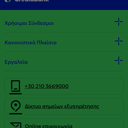
Χρήσιμοι Σύνδεσμοι
Κανονιστικό Πλαίσιο
Εργαλεία
+30 210 3669000
Δίκτυο σημείων εξυπηρέτησης
Οnline επικοινωνία