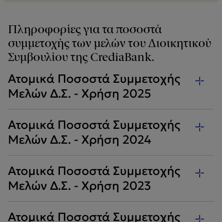
Πληροφορίες για τα ποσοστά
συμμετοχής των μελών του Διοικητικού
Συμβουλίου της CrediaBank.
Ατομικά Ποσοστά Συμμετοχής
Μελών Δ.Σ. - Χρήση 2025
Ατομικά Ποσοστά Συμμετοχής
Μελών Δ.Σ. - Χρήση 2024
Ατομικά Ποσοστά Συμμετοχής
Μελών Δ.Σ. - Χρήση 2023
Ατομικά Ποσοστά Συμμετοχής