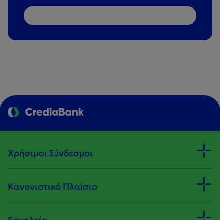
Χρήσιμοι Σύνδεσμοι
Κανονιστικό Πλαίσιο
Εργαλεία