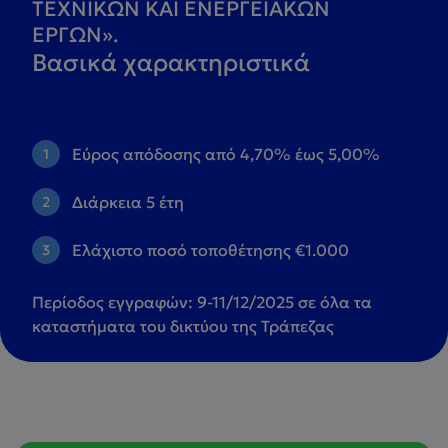
ΤΕΧΝΙΚΩΝ ΚΑΙ ΕΝΕΡΓΕΙΑΚΩΝ
ΕΡΓΩΝ».
Βασικά χαρακτηριστικά
Εύρος απόδοσης από 4,70% έως 5,00%
Διάρκεια 5 έτη
Ελάχιστο ποσό τοποθέτησης €1.000
Περίοδος εγγραφών:
9-11/12/2025 σε όλα τα
καταστήματα του δικτύου της Τράπεζας