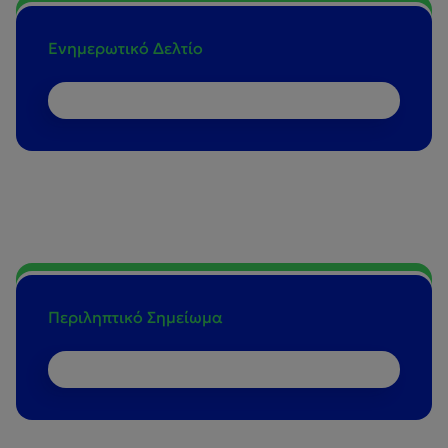
Ενημερωτικό Δελτίο
Περιληπτικό Σημείωμα