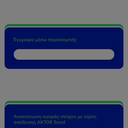
Έγγραφα μέσω παραπομπής
Ανακοίνωση αγοράς στόχου με εύρος
απόδοσης AKTOR Bond