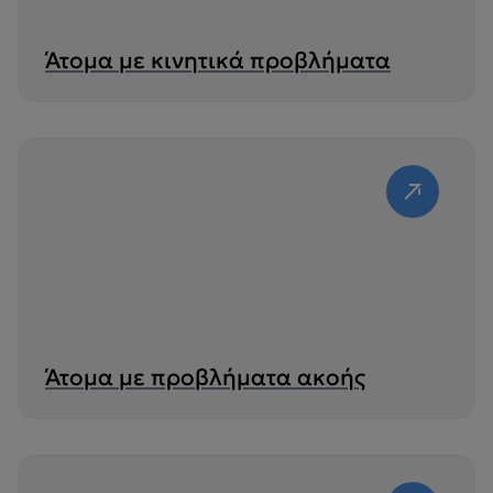
Άτομα με κινητικά προβλήματα
Άτομα με προβλήματα ακοής