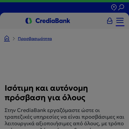
Προσβασιμότητα
Ισότιμη και αυτόνομη
πρόσβαση για όλους
Στην CrediaBank εργαζόμαστε ώστε οι
τραπεζικές υπηρεσίες να είναι προσβάσιμες και
λειτουργικά αξιοποιήσιμες από όλους, με τρόπο