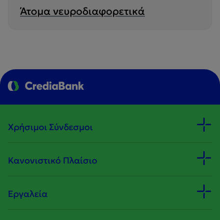
Άτομα νευροδιαφορετικά
Χρήσιμοι Σύνδεσμοι
Κανονιστικό Πλαίσιο
Εργαλεία