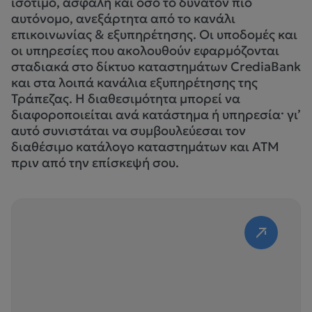
ισότιμο, ασφαλή και όσο το δυνατόν πιο
αυτόνομο, ανεξάρτητα από το κανάλι
επικοινωνίας & εξυπηρέτησης. Οι υποδομές και
οι υπηρεσίες που ακολουθούν εφαρμόζονται
σταδιακά στο δίκτυο καταστημάτων CrediaBank
και στα λοιπά κανάλια εξυπηρέτησης της
Τράπεζας. Η διαθεσιμότητα μπορεί να
διαφοροποιείται ανά κατάστημα ή υπηρεσία· γι’
αυτό συνιστάται να συμβουλεύεσαι τον
διαθέσιμο κατάλογο καταστημάτων και ΑΤΜ
πριν από την επίσκεψή σου.