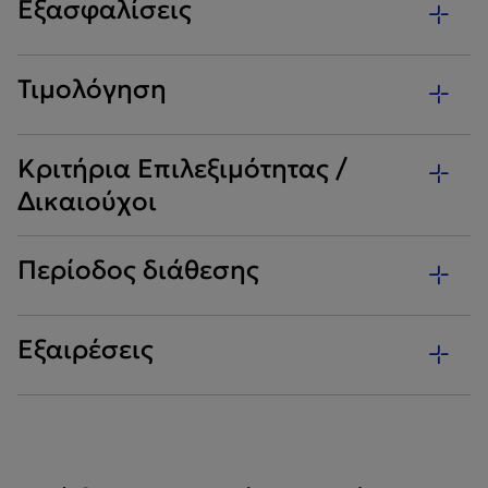
Εξασφαλίσεις
Τιμολόγηση
Κριτήρια Επιλεξιμότητας /
Δικαιούχοι
Περίοδος διάθεσης
Εξαιρέσεις