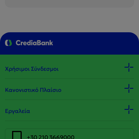
Χρήσιμοι Σύνδεσμοι
Κανονιστικό Πλαίσιο
Εργαλεία
+30 210 3669000