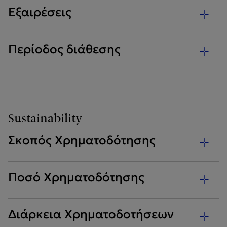
Εξαιρέσεις
Περίοδος διάθεσης
Sustainability
Σκοπός Χρηματοδότησης
Ποσό Χρηματοδότησης
Διάρκεια Χρηματοδοτήσεων