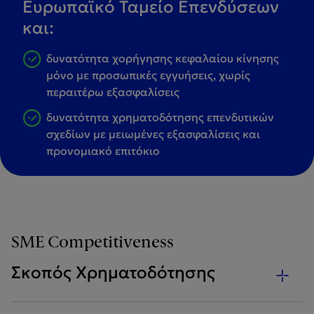
Ευρωπαϊκό Ταμείο Επενδύσεων
και:
δυνατότητα χορήγησης κεφαλαίου κίνησης
μόνο με προσωπικές εγγυήσεις, χωρίς
περαιτέρω εξασφαλίσεις
δυνατότητα χρηματοδότησης επενδυτικών
σχεδίων με μειωμένες εξασφαλίσεις και
προνομιακό επιτόκιο
SME Competitiveness
Σκοπός Χρηματοδότησης