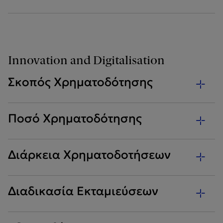
Innovation and Digitalisation
Σκοπός Χρηματοδότησης
Ποσό Χρηματοδότησης
Διάρκεια Χρηματοδοτήσεων
Διαδικασία Εκταμιεύσεων