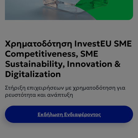
Χρηματοδότηση InvestEU SME
Competitiveness, SME
Sustainability, Innovation &
Digitalization
Στήριξη επιχειρήσεων με χρηματοδότηση για
ρευστότητα και ανάπτυξη
Εκδήλωση Ενδιαφέροντος