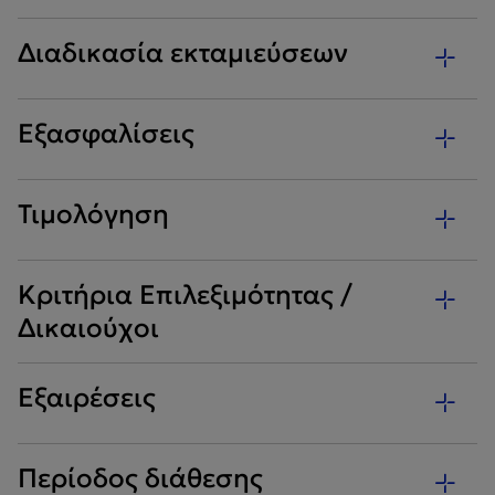
Διαδικασία εκταμιεύσεων
Εξασφαλίσεις
Τιμολόγηση
Κριτήρια Επιλεξιμότητας /
Δικαιούχοι
Εξαιρέσεις
Περίοδος διάθεσης