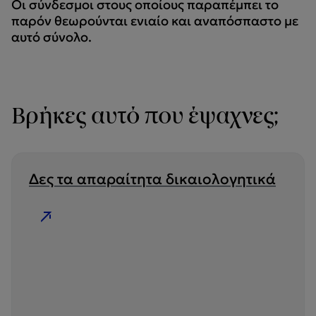
Οι σύνδεσμοι στους οποίους παραπέμπει το
παρόν θεωρούνται ενιαίο και αναπόσπαστο με
αυτό σύνολο.
Βρήκες αυτό που έψαχνες;
Δες τα απαραίτητα δικαιολογητικά