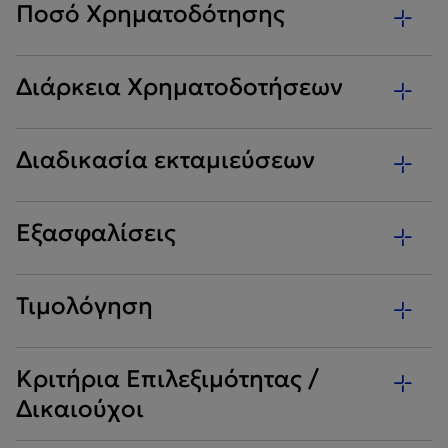
Ποσό Χρηματοδότησης
Διάρκεια Χρηματοδοτήσεων
Διαδικασία εκταμιεύσεων
Εξασφαλίσεις
Τιμολόγηση
Κριτήρια Επιλεξιμότητας /
Δικαιούχοι