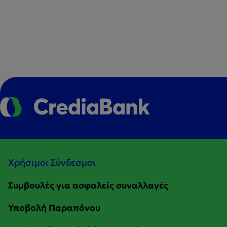
Χρήσιμοι Σύνδεσμοι