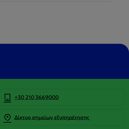
+30 210 3669000
Δίκτυο σημείων εξυπηρέτησης