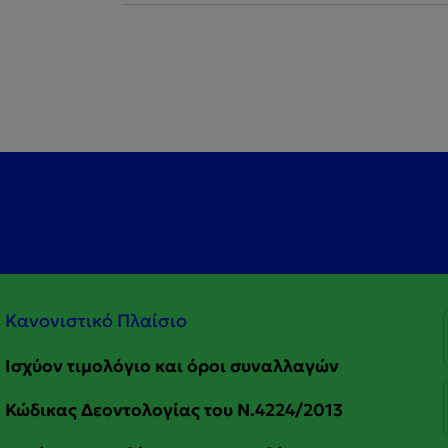
Κανονιστικό Πλαίσιο