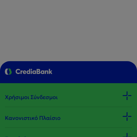
Χρήσιμοι Σύνδεσμοι
Κανονιστικό Πλαίσιο