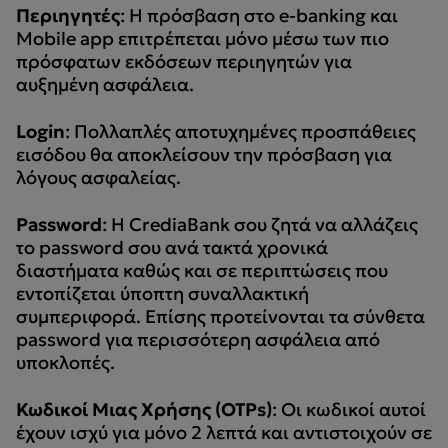
Περιηγητές
: Η πρόσβαση στο e-banking και
Mobile app επιτρέπεται μόνο μέσω των πιο
πρόσφατων εκδόσεων περιηγητών για
αυξημένη ασφάλεια.
Login
: Πολλαπλές αποτυχημένες προσπάθειες
εισόδου θα αποκλείσουν την πρόσβαση για
λόγους ασφαλείας.
Password
: Η CrediaBank σου ζητά να αλλάζεις
το password σου ανά τακτά χρονικά
διαστήματα καθώς και σε περιπτώσεις που
εντοπίζεται ύποπτη συναλλακτική
συμπεριφορά. Επίσης προτείνονται τα σύνθετα
password για περισσότερη ασφάλεια από
υποκλοπές.
Κωδικοί Μιας Χρήσης (
OTPs)
: Οι κωδικοί αυτοί
έχουν ισχύ για μόνο 2 λεπτά και αντιστοιχούν σε