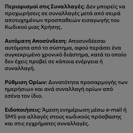
Περιορισμοί στις Συναλλαγές
: Δεν μπορείς να
προχωρήσεις σε συναλλαγές μετά από σειρά
αποτυχημένων προσπαθειών εισαγωγής του
Κωδικού μιας Χρήσης.
Αυτόματη Αποσύνδεση
: Αποσυνδέεσαι
αυτόματα από το σύστημα, αφού περάσει ένα
συγκεκριμένο χρονικό διάστημα, κατά το οποίο
δεν έχεις προβεί σε κάποια ενέργεια ή
συναλλαγή.
Ρύθμιση Ορίων
: Δυνατότητα προσαρμογής των
ημερήσιων και ανά συναλλαγή ορίων από
εσένα τον ίδιο.
Ειδοποιήσεις
: Άμεση ενημέρωση μέσω e-mail ή
SMS για αλλαγές στους κωδικούς πρόσβασης
και στις εγχρήματες συναλλαγές.