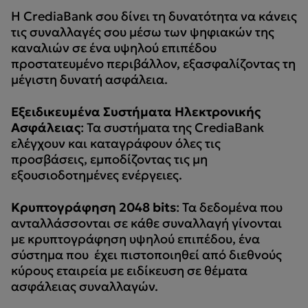
Η CrediaBank σου δίνει τη δυνατότητα να κάνεις
τις συναλλαγές σου μέσω των ψηφιακών της
καναλιών σε ένα υψηλού επιπέδου
προστατευμένο περιβάλλον, εξασφαλίζοντας τη
μέγιστη δυνατή ασφάλεια.
Εξειδικευμένα Συστήματα Ηλεκτρονικής
Ασφάλειας
: Τα συστήματα της CrediaBank
ελέγχουν και καταγράφουν όλες τις
προσβάσεις, εμποδίζοντας τις μη
εξουσιοδοτημένες ενέργειες.
Κρυπτογράφηση 2048 bits
: Τα δεδομένα που
ανταλλάσσονται σε κάθε συναλλαγή γίνονται
με κρυπτογράφηση υψηλού επιπέδου, ένα
σύστημα που έχει πιστοποιηθεί από διεθνούς
κύρους εταιρεία με ειδίκευση σε θέματα
ασφάλειας συναλλαγών.