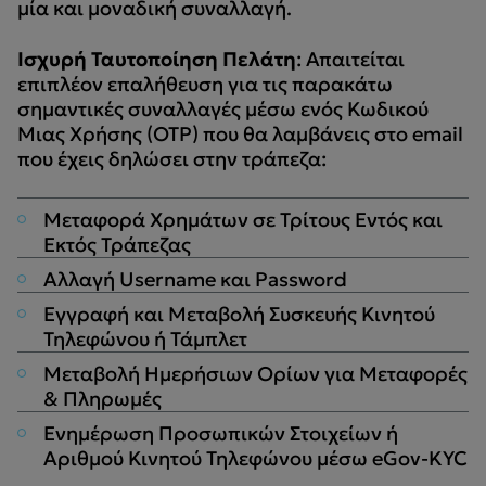
μία και μοναδική συναλλαγή.
Ισχυρή Ταυτοποίηση Πελάτη
: Απαιτείται
επιπλέον επαλήθευση για τις παρακάτω
σημαντικές συναλλαγές μέσω ενός Κωδικού
Μιας Χρήσης (OTP) που θα λαμβάνεις στο email
που έχεις δηλώσει στην τράπεζα:
Μεταφορά Χρημάτων σε Τρίτους Εντός και
Εκτός Τράπεζας
Αλλαγή Username και Password
Εγγραφή και Μεταβολή Συσκευής Κινητού
Τηλεφώνου ή Τάμπλετ
Μεταβολή Ημερήσιων Ορίων για Μεταφορές
& Πληρωμές
Ενημέρωση Προσωπικών Στοιχείων ή
Αριθμού Κινητού Τηλεφώνου μέσω eGov-KYC