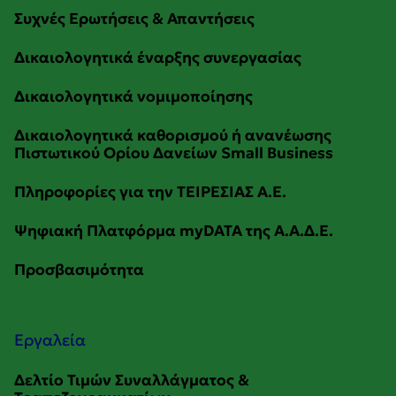
Εργαλεία