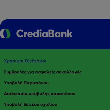
Χρήσιμοι Σύνδεσμοι