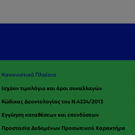
Κανονιστικό Πλαίσιο