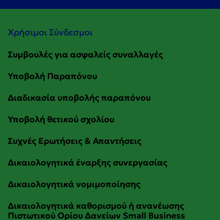
Χρήσιμοι Σύνδεσμοι