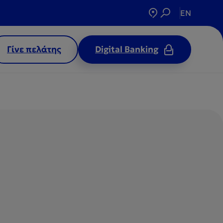
EN
Γίνε πελάτης
Digital Banking