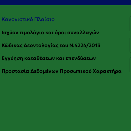
Κανονιστικό Πλαίσιο