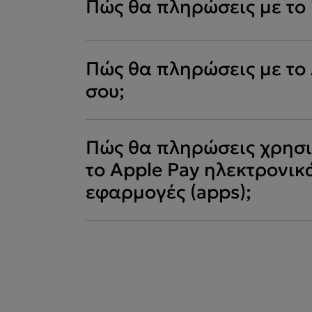
Πώς θα πληρώσεις με το 
Πώς θα πληρώσεις με το
σου;
Πώς θα πληρώσεις χρησ
το Apple Pay ηλεκτρονικ
εφαρμογές (apps);