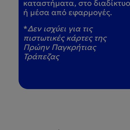
καταστήματα, στο διαδίκτυ
ή μέσα από εφαρμογές.
*
Δεν ισχύει για τις
πιστωτικές κάρτες της
Πρώην Παγκρήτιας
Τράπεζας