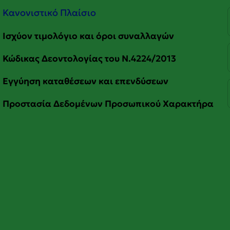
Κανονιστικό Πλαίσιο