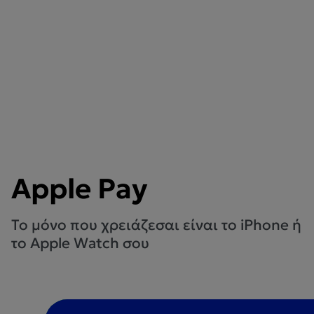
Apple Pay
Το μόνο που χρειάζεσαι είναι το iPhone ή
το Apple Watch σου