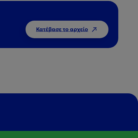
Κατέβασε το αρχείο