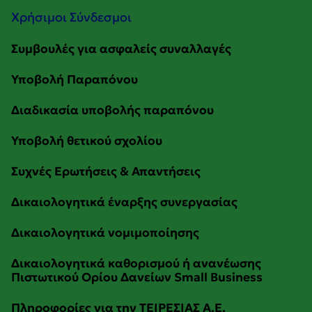
Χρήσιμοι Σύνδεσμοι