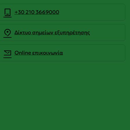
+30 210 3669000
Δίκτυο σημείων εξυπηρέτησης
Οnline επικοινωνία