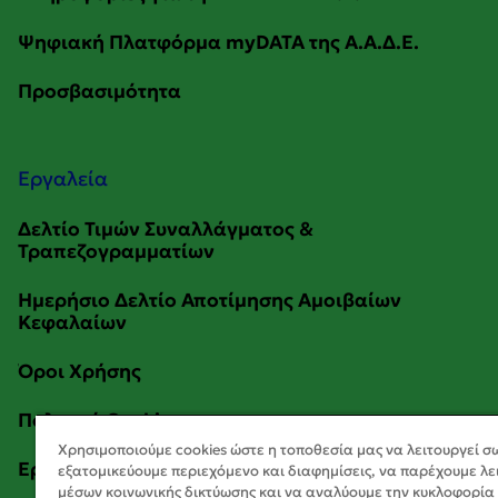
Εργαλεία
Χρησιμοποιούμε cookies ώστε η τοποθεσία μας να λειτουργεί σ
εξατομικεύουμε περιεχόμενο και διαφημίσεις, να παρέχουμε λε
μέσων κοινωνικής δικτύωσης και να αναλύουμε την κυκλοφορία