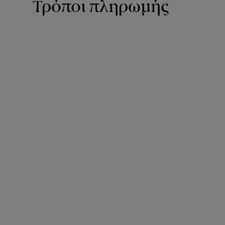
Τρόποι πληρωμής