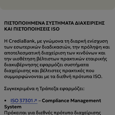
ΠΙΣΤΟΠΟΙΗΜΕΝΑ ΣΥΣΤΗΜΑΤΑ ΔΙΑΧΕΙΡΙΣΗΣ
ΚΑΙ ΠΙΣΤΟΠΟΙΗΣΕΙΣ ISO
H CrediaBank, με γνώμονα τη διαρκή ενίσχυση
των εσωτερικών διαδικασιών, την πρόληψη και
αποτελεσματική διαχείριση των κινδύνων και
την υιοθέτηση βέλτιστων πρακτικών εταιρικής
διακυβέρνησης εφαρμόζει συστήματα
διαχείρισης και βέλτιστες πρακτικές που
συμμορφώνονται με τα διεθνή πρότυπα ISO.
Συγκεκριμένα η Τράπεζα εφαρμόζει:
•
ISO 37301
–
Compliance Management
System
Πρόκειται για διεθνές πρότυπο διαχείρισης