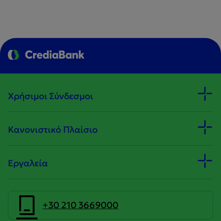
Χρήσιμοι Σύνδεσμοι
Κανονιστικό Πλαίσιο
Εργαλεία
+30 210 3669000