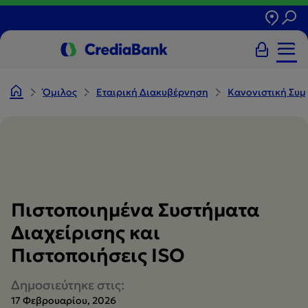
Όμιλος
Εταιρική Διακυβέρνηση
Κανονιστική Συ
Πιστοποιημένα Συστήματα
Διαχείρισης και
Πιστοποιήσεις ISO
Δημοσιεύτηκε στις:
17 Φεβρουαρίου, 2026