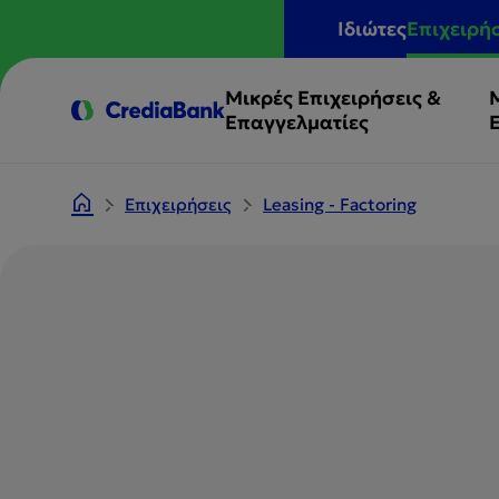
Ιδιώτες
Επιχειρή
Μικρές Επιχειρήσεις &
Επαγγελματίες
Επιχειρήσεις
Leasing - Factoring