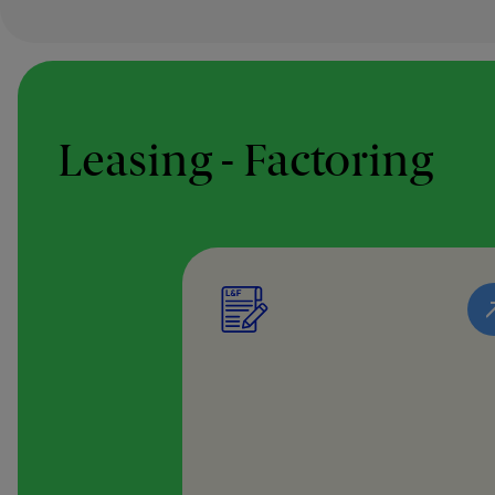
Leasing - Factoring