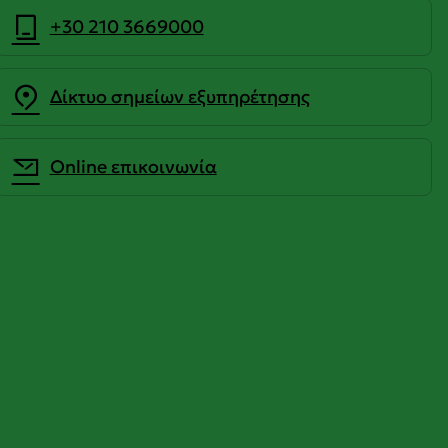
+30 210 3669000
Δίκτυο σημείων εξυπηρέτησης
Οnline επικοινωνία