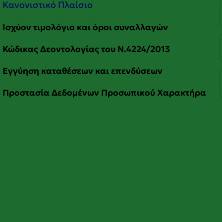
Κανονιστικό Πλαίσιο