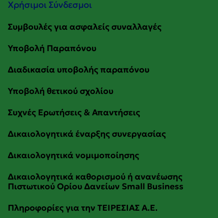
Χρήσιμοι Σύνδεσμοι