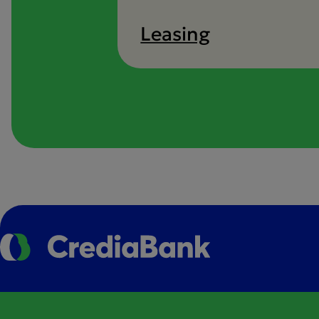
Leasing