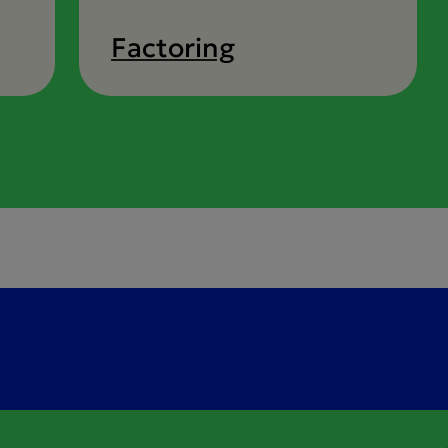
Factoring