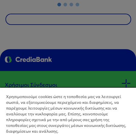
Χρήσιμοι Σύνδεσμοι
Χρησιμοποιούμε cookies ώστε η τοποθεσία μας να λειτουργεί
σωστά, να εξατομικεύουμε περιεχόμενο και διαφημίσεις, να
Κανονιστικό Πλαίσιο
παρέχουμε λειτουργίες μέσων κοινωνικής δικτύωσης και να
αναλύουμε την κυκλοφορία μας. Επίσης, κοινοποιούμε
πληροφορίες σχετικά με την από μέρους σας χρήση της
Εργαλεία
τοποθεσίας μας στους συνεργάτες μέσων κοινωνικής δικτύωσης,
διαφημίσεων και ανάλυσης.