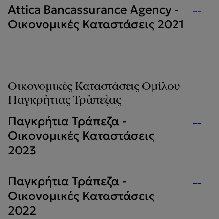
Attica Bancassurance Agency -
Οικονομικές Καταστάσεις 2021
Οικονομικές Καταστάσεις Ομίλου
Παγκρήτιας Τράπεζας
Παγκρήτια Τράπεζα -
Οικονομικές Καταστάσεις
2023
Παγκρήτια Τράπεζα -
Οικονομικές Καταστάσεις
2022