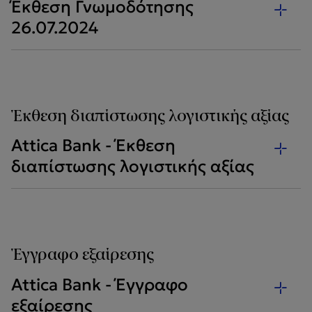
Έκθεση Γνωμοδότησης
26.07.2024
Έκθεση διαπίστωσης λογιστικής αξίας
Attica Bank - Έκθεση
διαπίστωσης λογιστικής αξίας
Έγγραφο εξαίρεσης
Attica Bank - Έγγραφο
εξαίρεσης