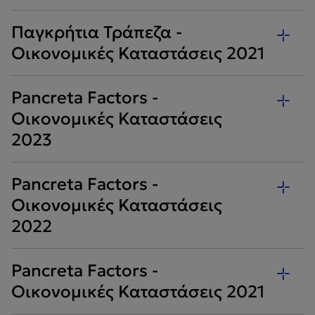
Παγκρήτια Τράπεζα -
Οικονομικές Καταστάσεις 2021
Pancreta Factors -
Οικονομικές Καταστάσεις
2023
Pancreta Factors -
Οικονομικές Καταστάσεις
2022
Pancreta Factors -
Οικονομικές Καταστάσεις 2021