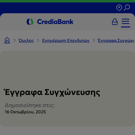
Όμιλος
Ενημέρωση Επενδυτών
Έγγραφα Συγχών
Έγγραφα Συγχώνευσης
Δημοσιεύτηκε στις:
16 Οκτωβρίου, 2025