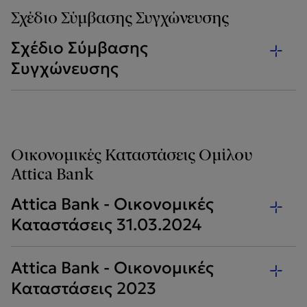
Σχέδιο Σύμβασης Συγχώνευσης
Σχέδιο Σύμβασης
Συγχώνευσης
Οικονομικές Καταστάσεις Ομίλου
Attica Bank
Attica Bank - Οικονομικές
Καταστάσεις 31.03.2024
Attica Bank - Οικονομικές
Καταστάσεις 2023