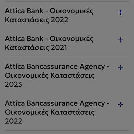
Attica Bank - Οικονομικές
Καταστάσεις 2022
Attica Bank - Οικονομικές
Καταστάσεις 2021
Attica Bancassurance Agency -
Οικονομικές Καταστάσεις
2023
Attica Bancassurance Agency -
Οικονομικές Καταστάσεις
2022