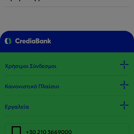
Χρήσιμοι Σύνδεσμοι
Κανονιστικό Πλαίσιο
Εργαλεία
+30 210 3669000