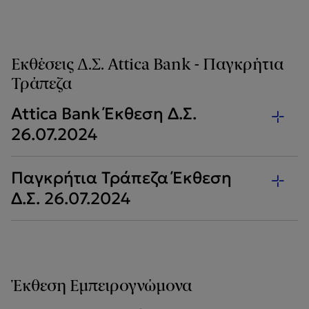
Εκθέσεις Δ.Σ. Attica Bank - Παγκρήτια
Τράπεζα
Attica Bank Έκθεση Δ.Σ.
26.07.2024
Παγκρήτια Τράπεζα Έκθεση
Δ.Σ. 26.07.2024
Έκθεση Εμπειρογνώμονα