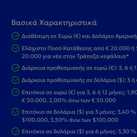
Βασικά Χαρακτηριστικά
Διαθέσιμη σε Ευρώ (€) και Δολάριο Αμερική
Ελάχιστο Ποσό Κατάθεσης από € 20.000 ή 
20.000 για νέα στην Τράπεζα κεφάλαια*
Διάρκεια προθεσμιακής σε ευρώ (€): 3, 6 ή 
Διάρκεια προθεσμιακής σε δολάρια ($): 3 ή
Επιτόκιο σε ευρώ (€) για 3, 6 ή 12 μήνες: 1,
€ 50.000, 2,00% άνω των € 50.000
Επιτόκιο σε δολάρια ($) για 3 μήνες: 3,40 %
$100.000, 3,50% άνω των $100.000
Επιτόκιο σε δολάρια ($) για 6 μήνες: 3,30 %