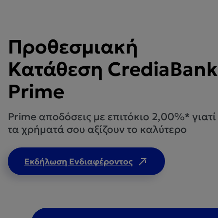
Προθεσμιακή
Κατάθεση CrediaBank
Prime
Prime αποδόσεις με επιτόκιο 2,00%* γιατί
τα χρήματά σου αξίζουν το καλύτερο
Εκδήλωση Ενδιαφέροντος