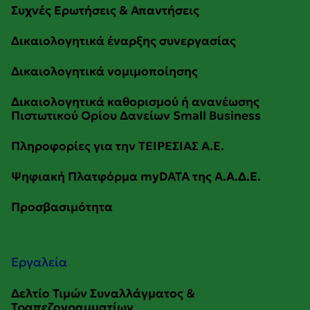
Εργαλεία