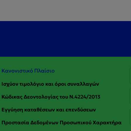
Κανονιστικό Πλαίσιο