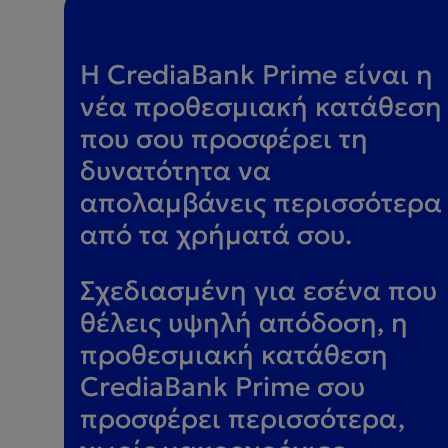
Η CrediaBank Prime είναι η
νέα προθεσμιακή κατάθεση
που σου προσφέρει τη
δυνατότητα να
απολαμβάνεις περισσότερα
από τα χρήματά σου.
Σχεδιασμένη για εσένα που
θέλεις υψηλή απόδοση, η
προθεσμιακή κατάθεση
CrediaBank Prime σου
προσφέρει περισσότερα,