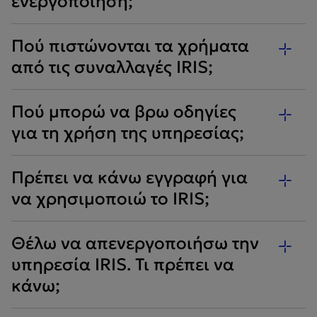
ενεργοποίηση;
Πού πιστώνονται τα χρήματα
από τις συναλλαγές IRIS;
Πού μπορώ να βρω οδηγίες
για τη χρήση της υπηρεσίας;
Πρέπει να κάνω εγγραφή για
να χρησιμοποιώ το IRIS;
Θέλω να απενεργοποιήσω την
υπηρεσία IRIS. Τι πρέπει να
κάνω;