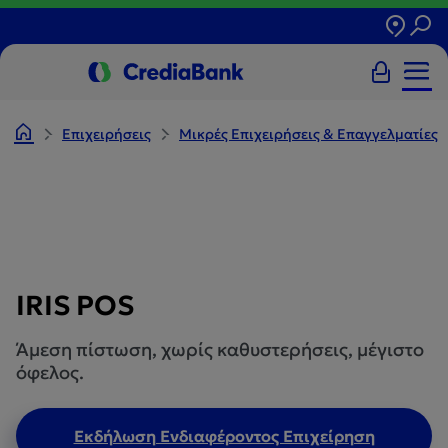
Επιχειρήσεις
Μικρές Επιχειρήσεις & Επαγγελματίες
IRIS POS
Άμεση πίστωση, χωρίς καθυστερήσεις, μέγιστο
όφελος.
Εκδήλωση Ενδιαφέροντος Επιχείρηση