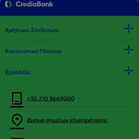
Χρήσιμοι Σύνδεσμοι
Κανονιστικό Πλαίσιο
Εργαλεία
+30 210 3669000
Δίκτυο σημείων εξυπηρέτησης