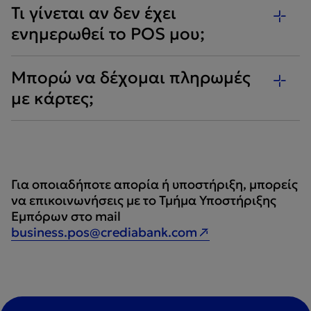
Τι γίνεται αν δεν έχει
ενημερωθεί το POS μου;
Μπορώ να δέχομαι πληρωμές
με κάρτες;
Για οποιαδήποτε απορία ή υποστήριξη, μπορείς
να επικοινωνήσεις με το Τμήμα Υποστήριξης
Εμπόρων στο mail
business.pos@crediabank.com