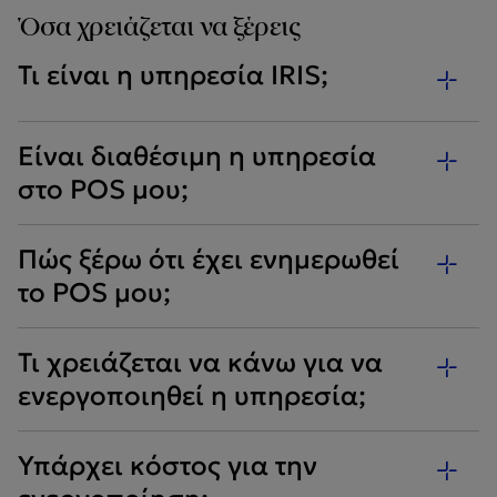
Όσα χρειάζεται να ξέρεις
Τι είναι η υπηρεσία IRIS;
Είναι διαθέσιμη η υπηρεσία
στο POS μου;
Πώς ξέρω ότι έχει ενημερωθεί
το POS μου;
Τι χρειάζεται να κάνω για να
ενεργοποιηθεί η υπηρεσία;
Υπάρχει κόστος για την