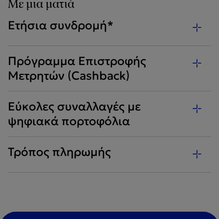
Με μια ματιά
Ετήσια συνδρομή*
Πρόγραμμα Επιστροφής
Μετρητών (Cashback)
Εύκολες συναλλαγές με
ψηφιακά πορτοφόλια
Τρόπος πληρωμής