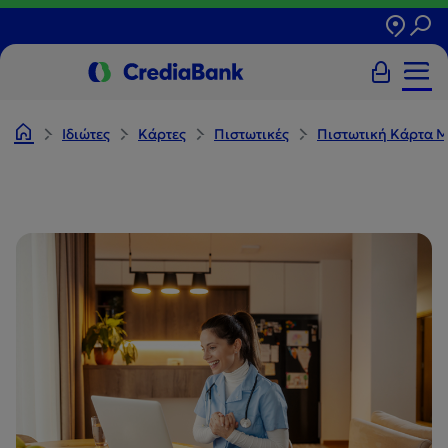
Ιδιώτες
Κάρτες
Πιστωτικές
Πιστωτική Κάρτα M