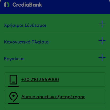
Χρήσιμοι Σύνδεσμοι
Κανονιστικό Πλαίσιο
Εργαλεία
+30 210 3669000
Δίκτυο σημείων εξυπηρέτησης