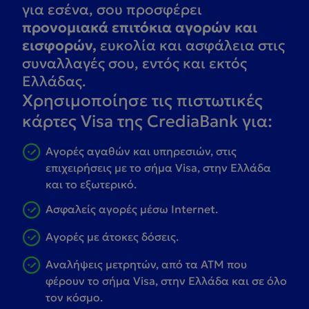
για εσένα, σου προσφέρει
προνομιακά επιτόκια αγορών και
εισφορών,
ευκολία και ασφάλεια στις
συναλλαγές σου, εντός και εκτός
Ελλάδας.
Χρησιμοποίησε τις πιστωτικές
κάρτες Visa της CrediaBank για:
Αγορές αγαθών και υπηρεσιών, στις
επιχειρήσεις με το σήμα Visa, στην Ελλάδα
και το εξωτερικό.
Ασφαλείς αγορές μέσω Internet.
Αγορές με άτοκες δόσεις.
Αναλήψεις μετρητών, από τα ΑΤΜ που
φέρουν το σήμα Visa, στην Ελλάδα και σε όλο
τον κόσμο.