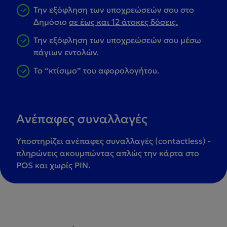
Την εξόφληση των υποχρεώσεών σου στο
Δημόσιο
σε έως και 12 άτοκες δόσεις
.
Την εξόφληση των υποχρεώσεών σου μέσω
πάγιων εντολών.
Το “κτίσιμο” του αφορολογήτου.
Ανέπαφες συναλλαγές
Υποστηρίζει ανέπαφες συναλλαγές (contactless) -
πληρώνεις ακουμπώντας απλώς την κάρτα στο
POS και χωρίς PIN.