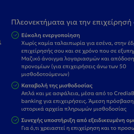
Πλεονεκτήματα για την επιχείρησή
Εύκολη ενεργοποίηση
ι
Χωρίς καμία ταλαιπωρία για εσένα, στην έδ
επιχείρησής σου και σε χρόνο που σε εξυπη
Μαζικό άνοιγμα λογαριασμών και απόδοσ
προνομίων (για επιχειρήσεις άνω των 50
μισθοδοτούμενων)
Καταβολή της μισθοδοσίας
Απλά και με ασφάλεια, μέσα από το CrediaB
banking για επιχειρήσεις. Άμεση πρόσβαση
ιστορικά αρχεία πληρωμών μισθοδοσίας
Συνεχής υποστήριξη από εξειδικευμένη ο
Για ό,τι χρειαστεί η επιχείρηση και το προ