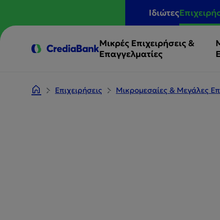
Ιδιώτες
Επιχειρή
Μικρές Επιχειρήσεις &
Επαγγελματίες
Επιχειρήσεις
Μικρομεσαίες & Μεγάλες Επ