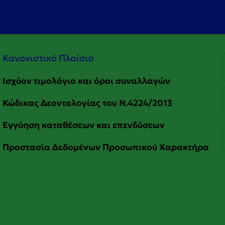
Κανονιστικό Πλαίσιο