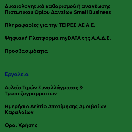
Εργαλεία