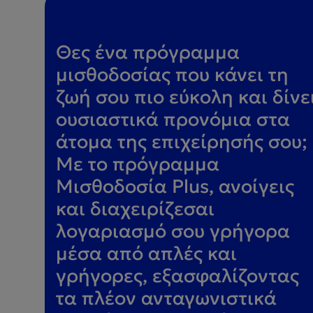
Θες ένα πρόγραμμα
μισθοδοσίας που κάνει τη
ζωή σου πιο εύκολη και δίνε
ουσιαστικά προνόμια στα
άτομα της επιχείρησής σου;
Με το πρόγραμμα
Μισθοδοσία Plus, ανοίγεις
και διαχειρίζεσαι
λογαριασμό σου γρήγορα
μέσα από απλές και
γρήγορες, εξασφαλίζοντας
τα πλέον ανταγωνιστικά