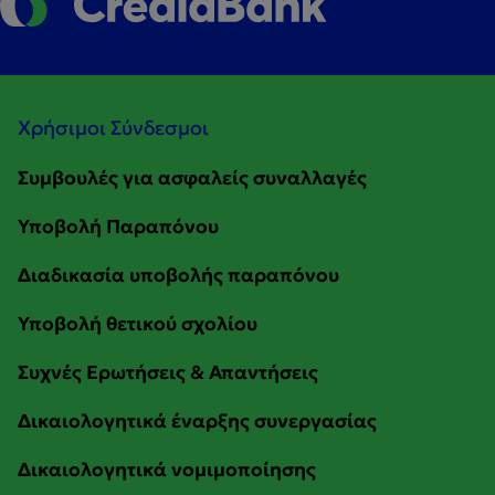
Χρήσιμοι Σύνδεσμοι