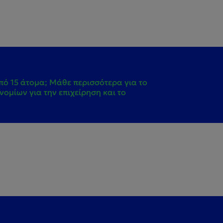
πό 15 άτομα; Μάθε περισσότερα για το
ομίων για την επιχείρηση και το