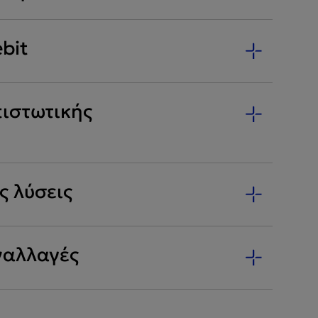
bit
ιστωτικής
ς λύσεις
ναλλαγές