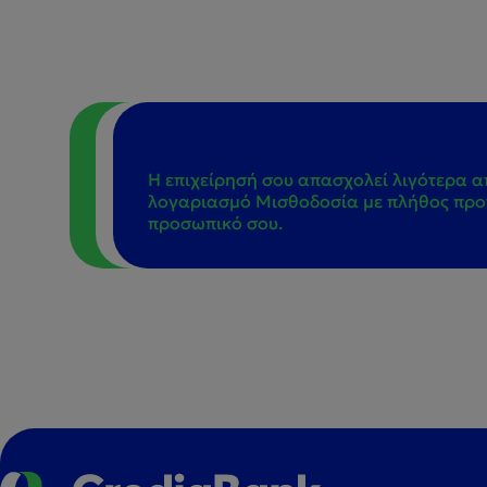
Η επιχείρησή σου απασχολεί λιγότερα α
λογαριασμό Μισθοδοσία με πλήθος προν
προσωπικό σου.