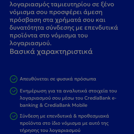
λογαριασμός ταμιευτηρίου σε ξένο
νόμισμα σου προσφέρει άμεση
πρόσβαση στα χρήματά σου και
δυνατότητα σύνδεσης με επενδυτικά
προϊόντα στο νόμισμα του
λογαριασμού.
Βασικά χαρακτηριστικά
Απευθύνεται σε φυσικά πρόσωπα
Ενημέρωση για τα αναλυτικά στοιχεία του
λογαριασμού σου μέσω του CrediaBank e-
banking & CrediaBank Mobile
Σύνδεση με επενδυτικά & προθεσμιακά
προϊόντα στο ίδιο νόμισμα με αυτό της
τήρησης του λογαριασμού