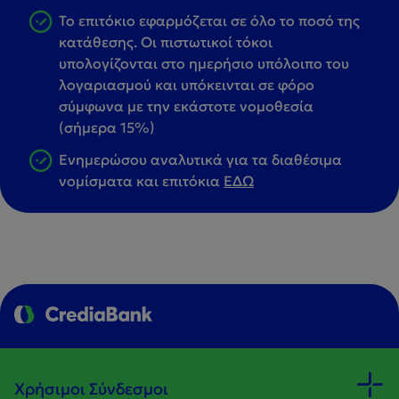
Το επιτόκιο εφαρμόζεται σε όλο το ποσό της
κατάθεσης. Οι πιστωτικοί τόκοι
υπολογίζονται στο ημερήσιο υπόλοιπο του
λογαριασμού και υπόκεινται σε φόρο
σύμφωνα με την εκάστοτε νομοθεσία
(σήμερα 15%)
Ενημερώσου αναλυτικά για τα διαθέσιμα
νομίσματα και επιτόκια
ΕΔΩ
Χρήσιμοι Σύνδεσμοι