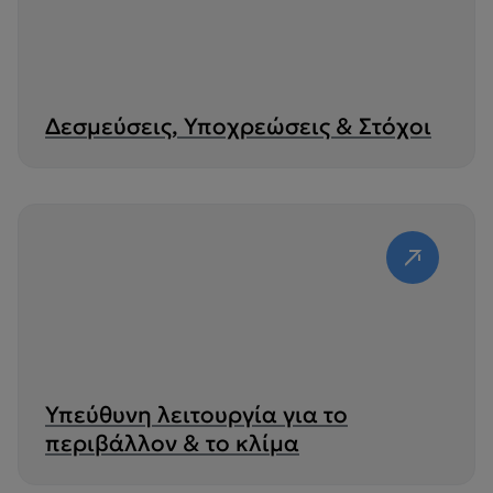
Δεσμεύσεις, Υποχρεώσεις & Στόχοι
Υπεύθυνη λειτουργία για το
περιβάλλον & το κλίμα