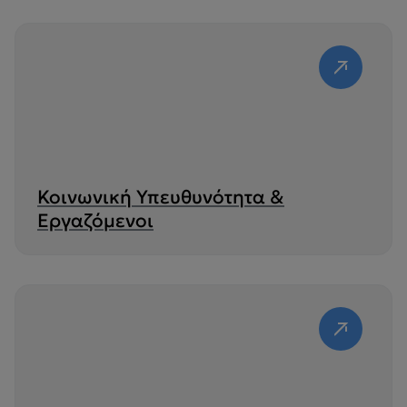
Κοινωνική Υπευθυνότητα &
Εργαζόμενοι