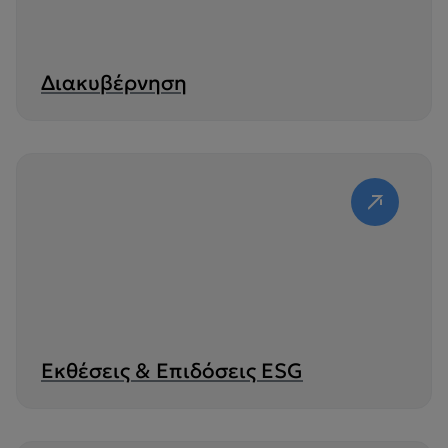
Διακυβέρνηση
Εκθέσεις & Επιδόσεις ESG