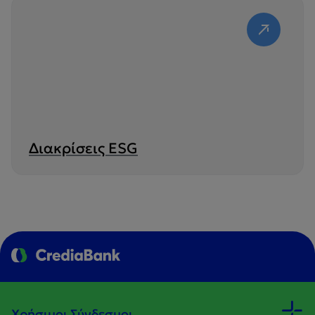
Διακρίσεις ESG
Χρήσιμοι Σύνδεσμοι