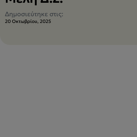
Δημοσιεύτηκε στις:
20 Οκτωβρίου, 2025