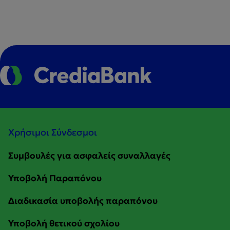
Χρήσιμοι Σύνδεσμοι