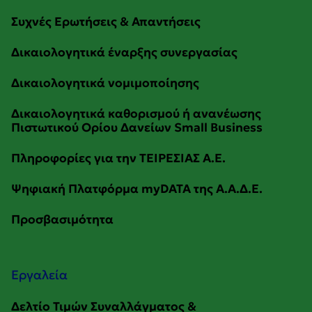
Εργαλεία