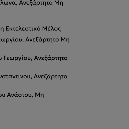
λλωνα, Ανεξάρτητο Μη
η Εκτελεστικό Μέλος
εωργίου, Ανεξάρτητο Μη
 Γεωργίου, Ανεξάρτητο
νσταντίνου, Ανεξάρτητο
ου Ανάστου, Μη