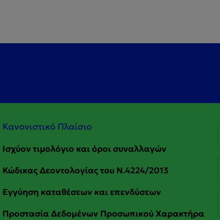
Κανονιστικό Πλαίσιο