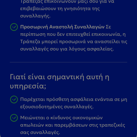
Tράπεζας επικοινωνούν μαζί σου για να
επιβεβαιώσουν τη γνησιότητα της
συναλλαγής.
Προσωρινή Αναστολή Συναλλαγών
Σε
περίπτωση που δεν επιτευχθεί επικοινωνία, η
Tράπεζα μπορεί προσωρινά να αναστείλει τις
συναλλαγές σου για λόγους ασφαλείας.
Γιατί είναι σημαντική αυτή η
υπηρεσία;
Παρέχεται πρόσθετη ασφάλεια ενάντια σε μη
εξουσιοδοτημένες συναλλαγές.
Μειώνεται ο κίνδυνος οικονομικών
απωλειών και παρεμβάσεων στις τραπεζικές
σας συναλλαγές.