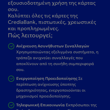
εξουσιοδοτημένη χρήση της κάρτας
σου.
Καλύπτει όλες τις κάρτες της
CrediaBank, πιστωτικές, χρεωστικές
και προπληρωμένες.
Πώς λειτουργεί;
Ανίχνευση Ασυνήθιστων Συναλλαγών
Χρησιμοποιώντας εξελιγμένα συστήματα, η
τράπεζα ανιχνεύει συναλλαγές που
αποκλίνουν από τη συνήθη συμπεριφορά
σου.
Ενεργοποίηση Προειδοποίησης
Σε
περίπτωση ανίχνευσης ύποπτης
δραστηριότητας, ενεργοποιούνται οι
μηχανισμοί προειδοποίησης.
Τηλεφωνική Επικοινωνία
Εκπρόσωποι της