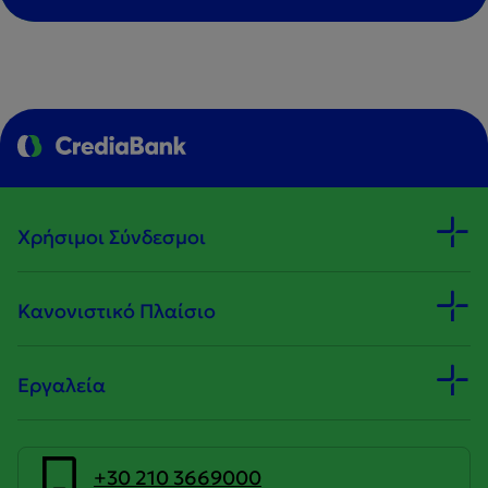
Χρήσιμοι Σύνδεσμοι
Κανονιστικό Πλαίσιο
Εργαλεία
+30 210 3669000