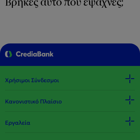
Βρήκες αυτό που έψαχνες;
Χρήσιμοι Σύνδεσμοι
Κανονιστικό Πλαίσιο
Εργαλεία