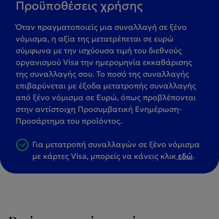
Προϋποθέσεις χρήσης
Όταν πραγματοποιείς μια συναλλαγή σε ξένο
νόμισμα, η αξία της μετατρέπεται σε ευρώ
σύμφωνα με την ισχύουσα τιμή του διεθνούς
οργανισμού Visa την ημερομηνία εκκαθάρισης
της συναλλαγής σου. Το ποσό της συναλλαγής
επιβαρύνεται με έξοδα μετατροπής συναλλαγής
από ξένο νόμισμα σε Ευρώ, όπως προβλέπονται
στην αντίστοιχη Προσυμβατική Ενημέρωση-
Προσάρτημα του προϊόντος.
Για μετατροπή συναλλαγών σε ξένο νόμισμα
με κάρτες Visa, μπορείς να κάνεις κλικ
εδώ
.