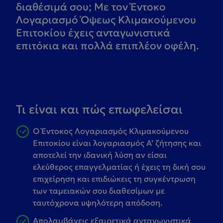
διαθέσιμά σου; Με τον Έντοκο
Λογαριασμό Όψεως Κλιμακούμενου
Επιτοκίου έχεις ανταγωνιστικά
επιτόκια και πολλά επιπλέον οφέλη.
Τι είναι και πώς επωφελείσαι
Ο Έντοκος Λογαριασμός Κλιμακούμενου
Επιτοκίου είναι λογαριασμός Α’ ζήτησης και
αποτελεί την ιδανική λύση αν είσαι
ελεύθερος επαγγελματίας ή έχεις τη δική σου
επιχείρηση και επιδιώκεις τη συγκέντρωση
των ταμειακών σου διαθεσίμων με
ταυτόχρονα υψηλότερη απόδοση.
Απολαμβάνεις εξαιρετικά ανταγωνιστικά