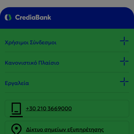
Χρήσιμοι Σύνδεσμοι
Κανονιστικό Πλαίσιο
Εργαλεία
+30 210 3669000
Δίκτυο σημείων εξυπηρέτησης