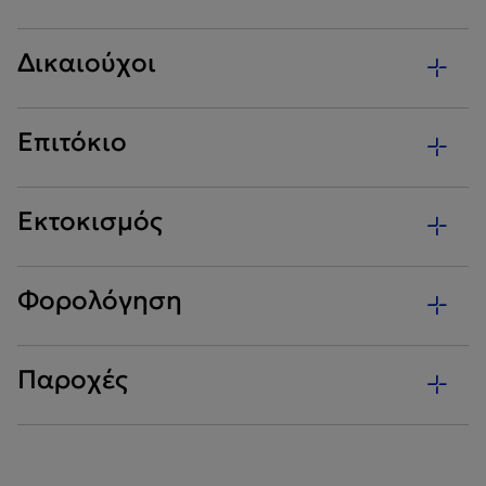
Δικαιούχοι
Επιτόκιο
Εκτοκισμός
Φορολόγηση
Παροχές