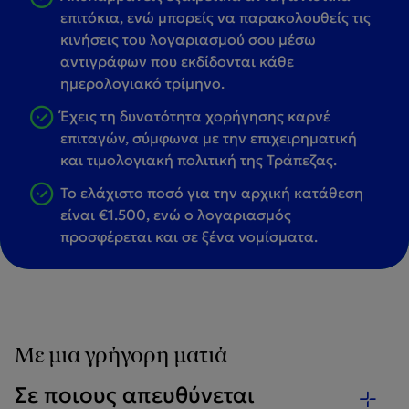
επιτόκια, ενώ μπορείς να παρακολουθείς τις
κινήσεις του λογαριασμού σου μέσω
αντιγράφων που εκδίδονται κάθε
ημερολογιακό τρίμηνο.
Έχεις τη δυνατότητα χορήγησης καρνέ
επιταγών, σύμφωνα με την επιχειρηματική
και τιμολογιακή πολιτική της Τράπεζας.
Το ελάχιστο ποσό για την αρχική κατάθεση
είναι €1.500, ενώ ο λογαριασμός
προσφέρεται και σε ξένα νομίσματα.
Με μια γρήγορη ματιά
Σε ποιους απευθύνεται