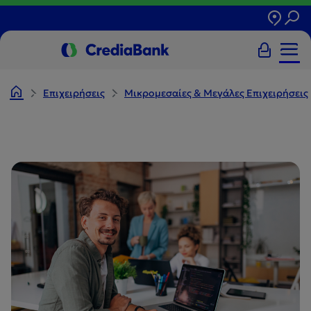
Επιχειρήσεις
Μικρομεσαίες & Μεγάλες Επιχειρήσεις