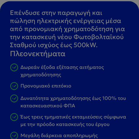
Επένδυσε στην παραγωγή και
πώληση ηλεκτρικής ενέργειας μέσα
από προνομιακή χρηματοδότηση για
την κατασκευή νέου Φωτοβολταϊκού
Σταθμού ισχύος έως 500kW.
Πλεονεκτήματα
Δωρεάν έξοδα εξέτασης αιτήματος
χρηματοδότησης
Προνομιακό επιτόκιο
Δυνατότητα χρηματοδότησης έως 100% του
κατασκευαστικού ΦΠΑ
Έως τρεις τμηματικές εκταμιεύσεις σύμφωνα
με την πρόοδο κατασκευής του έργου
Μεγάλη διάρκεια αποπληρωμής