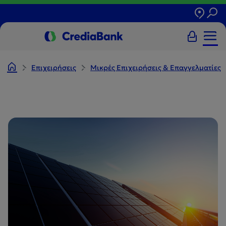
Επιχειρήσεις
Μικρές Επιχειρήσεις & Επαγγελματίες