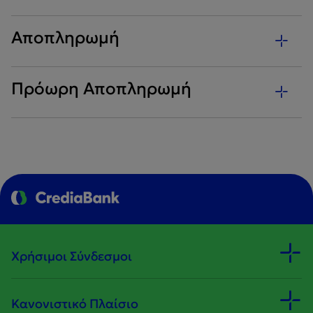
Αποπληρωμή
Πρόωρη Αποπληρωμή
Χρήσιμοι Σύνδεσμοι
Κανονιστικό Πλαίσιο