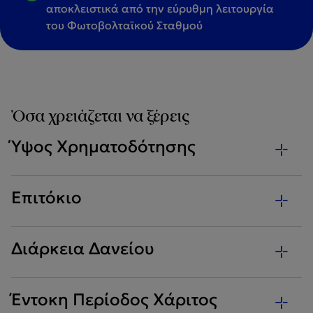
αποκλειστικά από την εύρυθμη λειτουργία
του Φωτοβολταϊκού Σταθμού
Όσα χρειάζεται να ξέρεις
Ύψος Χρηματοδότησης
Επιτόκιο
Διάρκεια Δανείου
Έντοκη Περίοδος Χάριτος