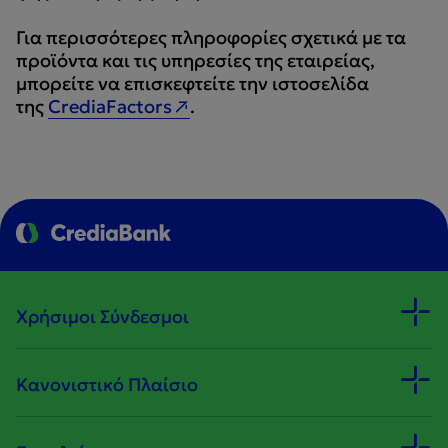
Για περισσότερες πληροφορίες σχετικά με τα
προϊόντα και τις υπηρεσίες της εταιρείας,
μπορείτε να επισκεφτείτε την ιστοσελίδα
της
CrediaFactors
.
Χρήσιμοι Σύνδεσμοι
Κανονιστικό Πλαίσιο