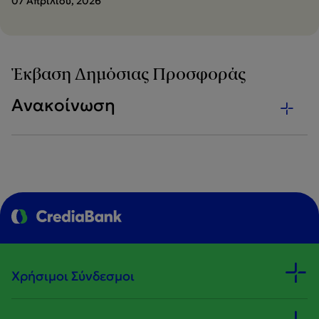
07 Απριλίου, 2026
Έκβαση Δημόσιας Προσφοράς
Ανακοίνωση
Χρήσιμοι Σύνδεσμοι