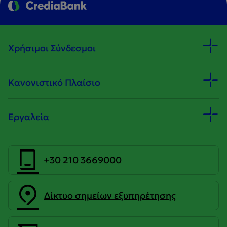
Χρήσιμοι Σύνδεσμοι
Κανονιστικό Πλαίσιο
Εργαλεία
+30 210 3669000
Δίκτυο σημείων εξυπηρέτησης