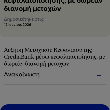
κεφαλαιοποίησης, με δωρεάν
διανομή μετοχών
Δημοσιεύτηκε στις:
19 Ιουνίου, 2026
Αύξηση Μετοχικού Κεφαλαίου της
CrediaBank μέσω κεφαλαιοποίησης, με
δωρεάν διανομή μετοχών
Ανακοίνωση