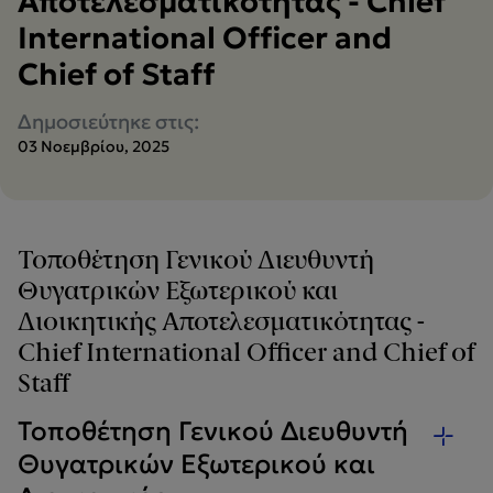
Αποτελεσματικότητας - Chief
International Officer and
Chief of Staff
Δημοσιεύτηκε στις:
03 Νοεμβρίου, 2025
Τοποθέτηση Γενικού Διευθυντή
Θυγατρικών Εξωτερικού και
Διοικητικής Αποτελεσματικότητας -
Chief International Officer and Chief of
Staff
Τοποθέτηση Γενικού Διευθυντή
Θυγατρικών Εξωτερικού και