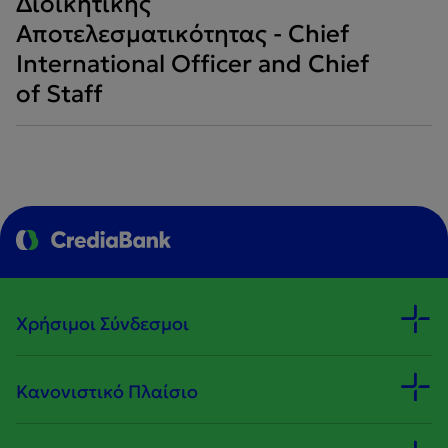
Διοικητικής
Αποτελεσματικότητας - Chief
International Officer and Chief
of Staff
Χρήσιμοι Σύνδεσμοι
Κανονιστικό Πλαίσιο