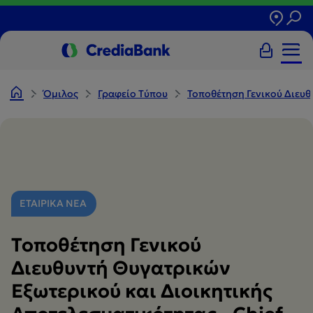
Όμιλος
Γραφείο Tύπου
Τοποθέτηση Γενικού Διευθυ
ΕΤΑΙΡΙΚΑ ΝΕΑ
Τοποθέτηση Γενικού
Διευθυντή Θυγατρικών
Εξωτερικού και Διοικητικής