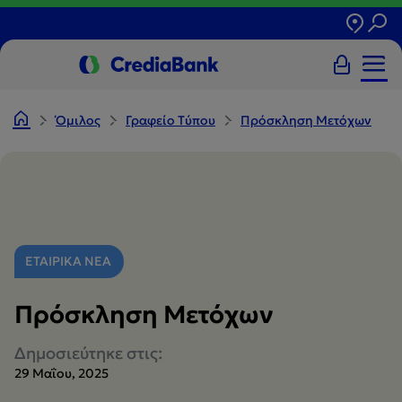
Όμιλος
Γραφείο Tύπου
Πρόσκληση Μετόχων
ΕΤΑΙΡΙΚΑ ΝΕΑ
Πρόσκληση Μετόχων
Δημοσιεύτηκε στις:
29 Μαΐου, 2025