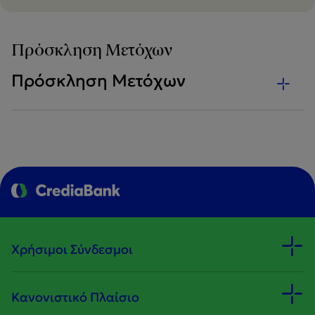
Πρόσκληση Μετόχων
Πρόσκληση Μετόχων
Χρήσιμοι Σύνδεσμοι
Κανονιστικό Πλαίσιο