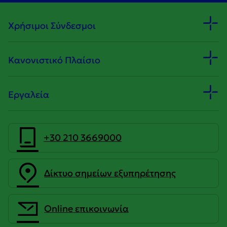
Χρήσιμοι Σύνδεσμοι
Κανονιστικό Πλαίσιο
Εργαλεία
+30 210 3669000
Δίκτυο σημείων εξυπηρέτησης
Οnline επικοινωνία