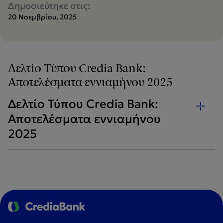
Δημοσιεύτηκε στις:
20 Νοεμβρίου, 2025
Δελτίο Τύπου Credia Bank:
Αποτελέσματα εννιαμήνου 2025
Δελτίο Τύπου Credia Bank:
Αποτελέσματα εννιαμήνου
2025