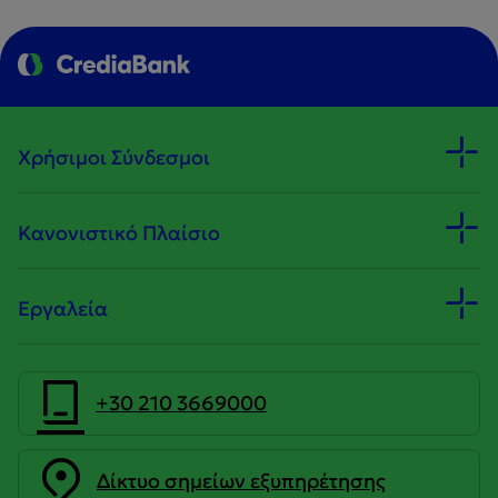
Χρήσιμοι Σύνδεσμοι
Κανονιστικό Πλαίσιο
Εργαλεία
+30 210 3669000
Δίκτυο σημείων εξυπηρέτησης