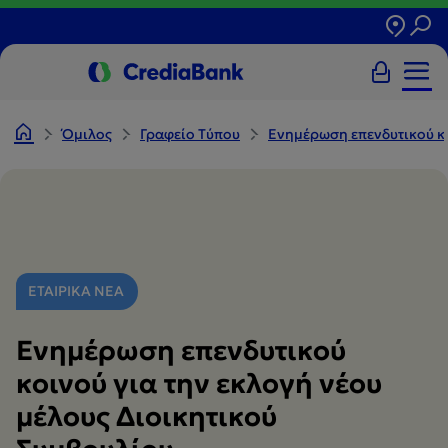
Όμιλος
Γραφείο Tύπου
Ενημέρωση επενδυτικού κο
ΕΤΑΙΡΙΚΑ ΝΕΑ
Ενημέρωση επενδυτικού
κοινού για την εκλογή νέου
μέλους Διοικητικού