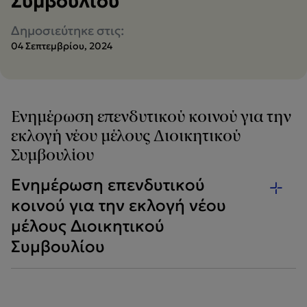
Συμβουλίου
Δημοσιεύτηκε στις:
04 Σεπτεμβρίου, 2024
Ενημέρωση επενδυτικού κοινού για την
εκλογή νέου μέλους Διοικητικού
Συμβουλίου
Ενημέρωση επενδυτικού
κοινού για την εκλογή νέου
μέλους Διοικητικού
Συμβουλίου