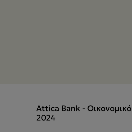
Attica Bank - Οικονομικ
2024