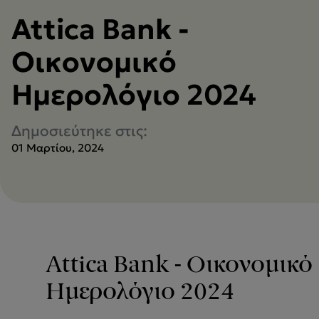
Attica Bank -
Οικονομικό
Ημερολόγιο 2024
Δημοσιεύτηκε στις:
01 Μαρτίου, 2024
Attica Bank - Οικονομικό
Ημερολόγιο 2024