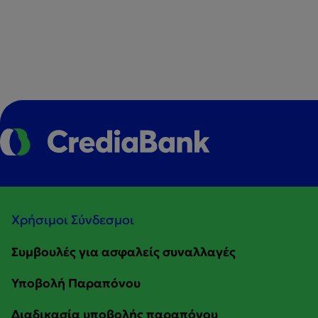
Χρήσιμοι Σύνδεσμοι