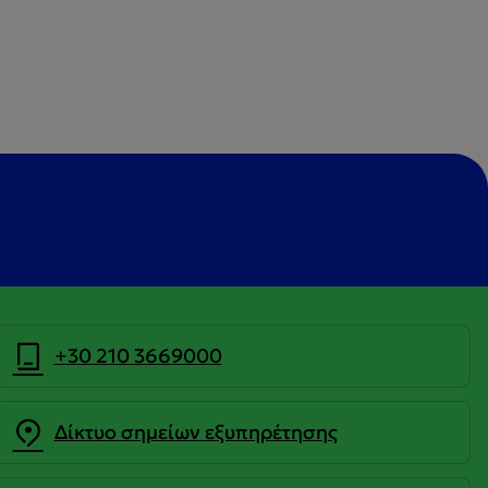
+30 210 3669000
Δίκτυο σημείων εξυπηρέτησης