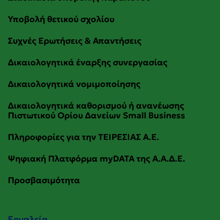
Εργαλεία