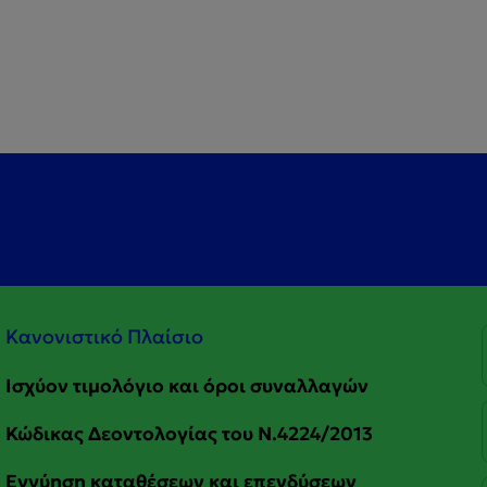
Κανονιστικό Πλαίσιο