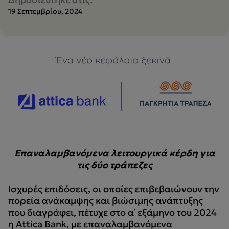
19 Σεπτεμβρίου, 2024
Επαναλαμβανόμενα λειτουργικά κέρδη για
τις δύο τράπεζες
Ισχυρές επιδόσεις, οι οποίες επιβεβαιώνουν την
πορεία ανάκαμψης και βιώσιμης ανάπτυξης
που διαγράφει, πέτυχε στο α΄ εξάμηνο του 2024
η Attica Bank, με επαναλαμβανόμενα