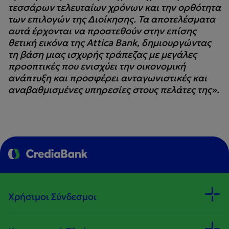
τεσσάρων τελευταίων χρόνων και την ορθότητα
των επιλογών της Διοίκησης. Τα αποτελέσματα
αυτά έρχονται να προστεθούν στην επίσης
θετική εικόνα της Attica Bank, δημιουργώντας
τη βάση μιας ισχυρής τράπεζας με μεγάλες
προοπτικές που ενισχύει την οικονομική
ανάπτυξη και προσφέρει ανταγωνιστικές και
αναβαθμισμένες υπηρεσίες στους πελάτες της».
Χρήσιμοι Σύνδεσμοι