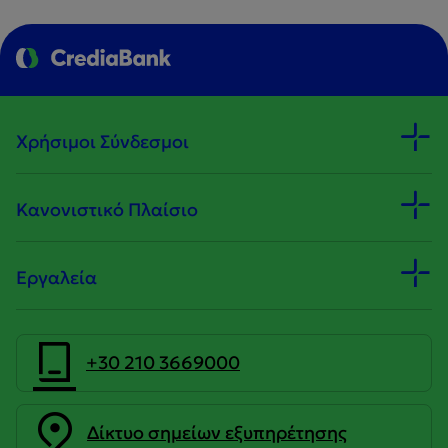
Χρήσιμοι Σύνδεσμοι
Κανονιστικό Πλαίσιο
Εργαλεία
+30 210 3669000
Δίκτυο σημείων εξυπηρέτησης