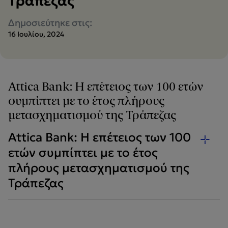
Τράπεζας
Δημοσιεύτηκε στις:
16 Ιουλίου, 2024
Attica Bank: Η επέτειος των 100 ετών
συμπίπτει με το έτος πλήρους
μετασχηματισμού της Τράπεζας
Attica Bank: Η επέτειος των 100
ετών συμπίπτει με το έτος
πλήρους μετασχηματισμού της
Τράπεζας