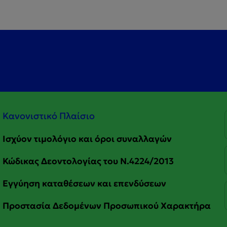
Κανονιστικό Πλαίσιο