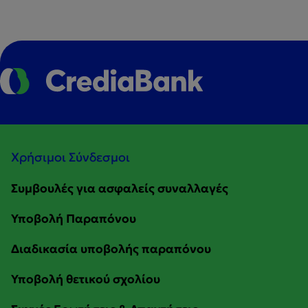
Χρήσιμοι Σύνδεσμοι