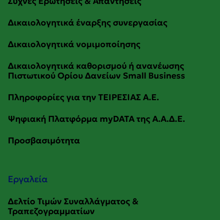
Εργαλεία