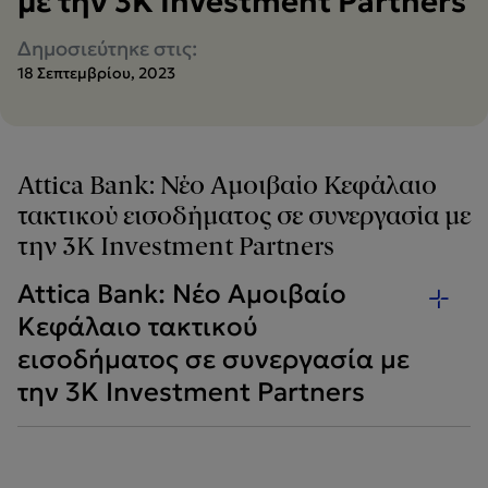
με την 3Κ Investment Partners
Δημοσιεύτηκε στις:
18 Σεπτεμβρίου, 2023
Attica Bank: Νέο Αμοιβαίο Κεφάλαιο
τακτικού εισοδήματος σε συνεργασία με
την 3Κ Investment Partners
Attica Bank: Νέο Αμοιβαίο
Κεφάλαιο τακτικού
εισοδήματος σε συνεργασία με
την 3Κ Investment Partners