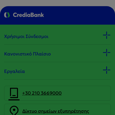
Χρήσιμοι Σύνδεσμοι
Κανονιστικό Πλαίσιο
Εργαλεία
+30 210 3669000
Δίκτυο σημείων εξυπηρέτησης