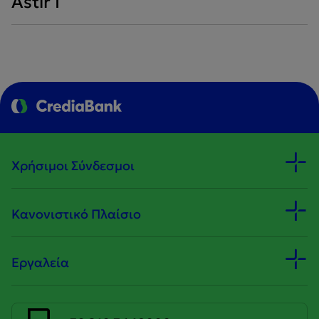
Astir I
Χρήσιμοι Σύνδεσμοι
Κανονιστικό Πλαίσιο
Εργαλεία