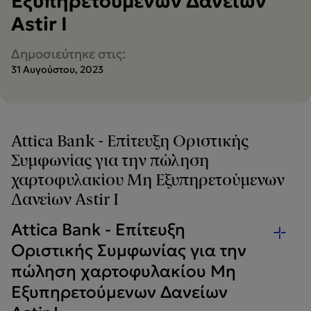
Εξυπηρετούμενων Δανείων
Astir I
Δημοσιεύτηκε στις:
31 Αυγούστου, 2023
Attica Bank - Επίτευξη Οριστικής
Συμφωνίας για την πώληση
χαρτοφυλακίου Μη Εξυπηρετούμενων
Δανείων Astir I
Attica Bank - Επίτευξη
Οριστικής Συμφωνίας για την
πώληση χαρτοφυλακίου Μη
Εξυπηρετούμενων Δανείων