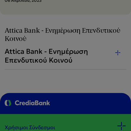
06 Απριλίου, 2023
Attica Bank - Ενημέρωση Επενδυτικού
Κοινού
Attica Bank - Ενημέρωση
Επενδυτικού Κοινού
Χρήσιμοι Σύνδεσμοι