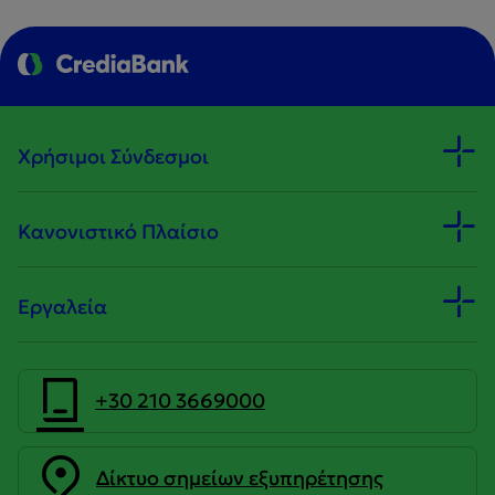
Χρήσιμοι Σύνδεσμοι
Κανονιστικό Πλαίσιο
Εργαλεία
+30 210 3669000
Δίκτυο σημείων εξυπηρέτησης