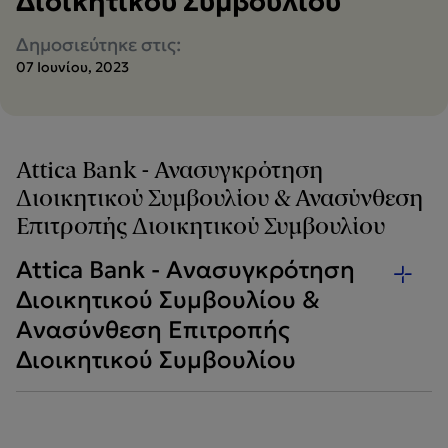
Διοικητικού Συμβουλίου
Δημοσιεύτηκε στις:
07 Ιουνίου, 2023
Attica Bank - Ανασυγκρότηση
Διοικητικού Συμβουλίου & Ανασύνθεση
Επιτροπής Διοικητικού Συμβουλίου
Attica Bank - Ανασυγκρότηση
Διοικητικού Συμβουλίου &
Ανασύνθεση Επιτροπής
Διοικητικού Συμβουλίου