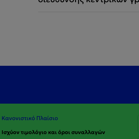
Κανονιστικό Πλαίσιο