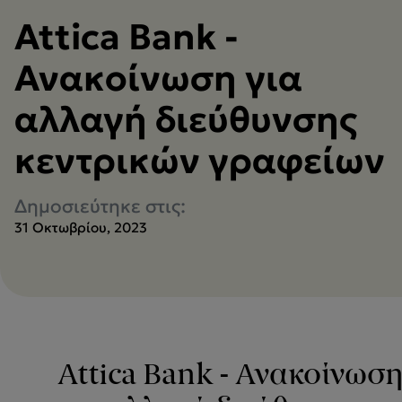
Attica Bank -
Ανακοίνωση για
αλλαγή διεύθυνσης
κεντρικών γραφείων
Δημοσιεύτηκε στις:
31 Οκτωβρίου, 2023
Attica Bank - Ανακοίνωσ