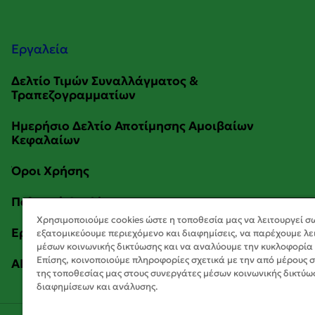
Εργαλεία
Χρησιμοποιούμε cookies ώστε η τοποθεσία μας να λειτουργεί σ
εξατομικεύουμε περιεχόμενο και διαφημίσεις, να παρέχουμε λε
μέσων κοινωνικής δικτύωσης και να αναλύουμε την κυκλοφορία
Επίσης, κοινοποιούμε πληροφορίες σχετικά με την από μέρους 
της τοποθεσίας μας στους συνεργάτες μέσων κοινωνικής δικτύω
διαφημίσεων και ανάλυσης.