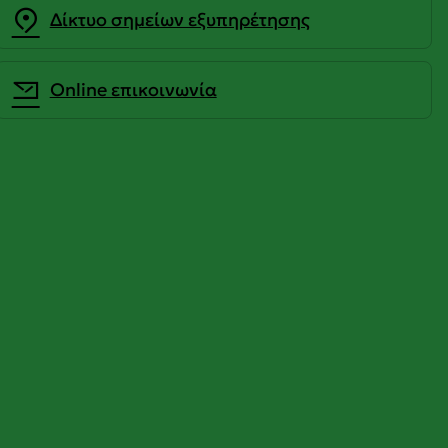
Δίκτυο σημείων εξυπηρέτησης
Οnline επικοινωνία