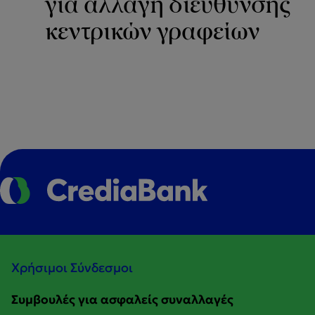
για αλλαγή διεύθυνσης
κεντρικών γραφείων
Χρήσιμοι Σύνδεσμοι