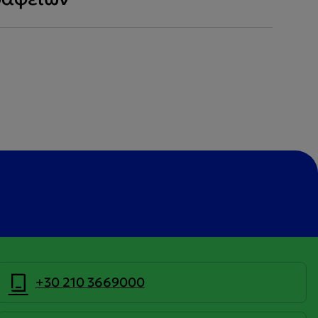
+30 210 3669000