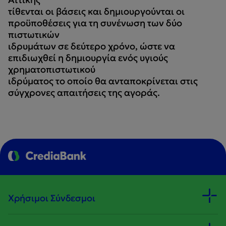
τίθενται οι βάσεις και δημιουργούνται οι
προϋποθέσεις για τη συνένωση των δύο
πιστωτικών
ιδρυμάτων σε δεύτερο χρόνο, ώστε να
επιδιωχθεί η δημιουργία ενός υγιούς
χρηματοπιστωτικού
ιδρύματος το οποίο θα ανταποκρίνεται στις
σύγχρονες απαιτήσεις της αγοράς.
Χρήσιμοι Σύνδεσμοι