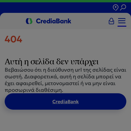
404
Αυτή η σελίδα δεν υπάρχει
Βεβαιώσου ότι η διεύθυνση url της σελίδας είναι
σωστή. Διαφορετικά, αυτή η σελίδα μπορεί να
έχει αφαιρεθεί, μετονομαστεί ή να μην είναι
προσωρινά διαθέσιμη.
CrediaBank