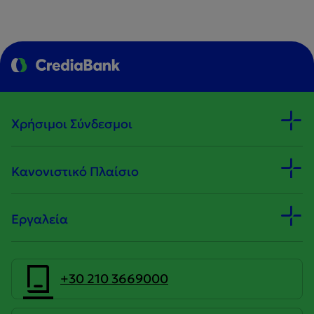
Χρήσιμοι Σύνδεσμοι
Κανονιστικό Πλαίσιο
Εργαλεία
+30 210 3669000