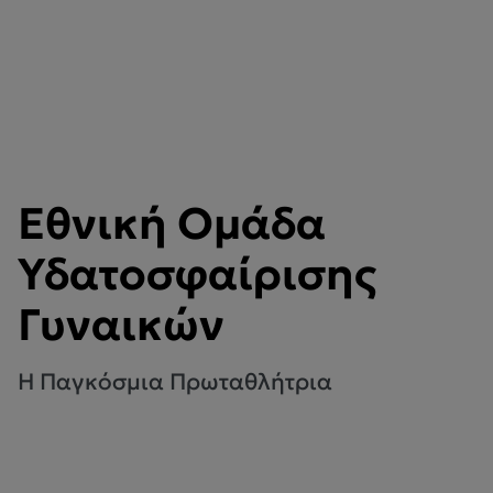
Εθνική Ομάδα
Υδατοσφαίρισης
Γυναικών
Η Παγκόσμια Πρωταθλήτρια