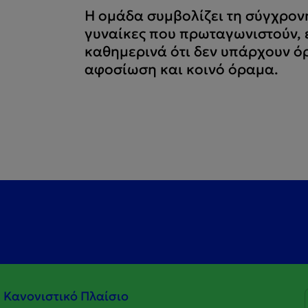
Η ομάδα συμβολίζει τη σύγχρονη
γυναίκες που πρωταγωνιστούν, 
καθημερινά ότι δεν υπάρχουν ό
αφοσίωση και κοινό όραμα.
Κανονιστικό Πλαίσιο