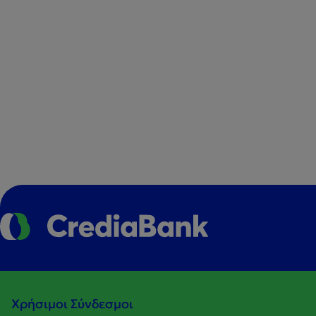
Χρήσιμοι Σύνδεσμοι