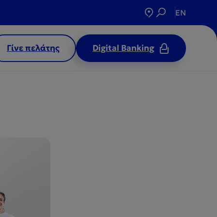
EN
Γίνε πελάτης
Digital Banking