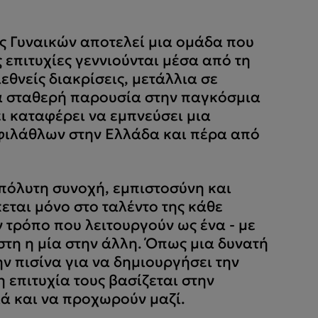
 Γυναικών αποτελεί μια oμάδα που
 επιτυχίες γεννιούνται μέσα από τη
εθνείς διακρίσεις, μετάλλια σε
α σταθερή παρουσία στην παγκόσμια
ει καταφέρει να εμπνεύσει μια
φιλάθλων στην Ελλάδα και πέρα από
απόλυτη συνοχή, εμπιστοσύνη και
εται μόνο στο ταλέντο της κάθε
 τρόπο που λειτουργούν ως ένα - με
στη η μία στην άλλη. Όπως μια δυνατή
ν πισίνα για να δημιουργήσει την
 επιτυχία τους βασίζεται στην
ιά και να προχωρούν μαζί.