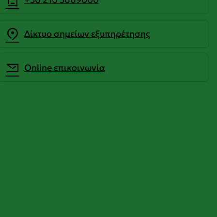
Δίκτυο σημείων εξυπηρέτησης
Οnline επικοινωνία