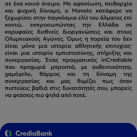
σε ένα κοινό όνειρο. Με αφοσίωση, πειθαρχία
και ψυχική δύναμη, ο Manolo κατάφερε να
ξεχωρίσει στην παγκόσμια ελίτ του άλματος επί
κοντώ, εκπροσωπώντας την Ελλάδα σε
κορυφαίες διεθνείς διοργανώσεις και στους
Ολυμπιακούς Αγώνες. Όμως η πορεία του δεν
είναι μόνο μια ιστορία αθλητικής επιτυχίας·
είναι μια ιστορία εμπιστοσύνης, στήριξης και
συνεργασίας. Ένας πραγματικός inCrediable
που προχωρά μπροστά, με αυθεντικότητα,
χαμόγελο, θάρρος και τη δύναμη της
συνεργασίας και μας θυμίζει πως όταν
πιστεύεις βαθιά στις δυνατότητές σου, μπορείς
να φτάσεις πιο ψηλά από ποτέ.