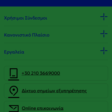
Χρήσιμοι Σύνδεσμοι
Κανονιστικό Πλαίσιο
Εργαλεία
+30 210 3669000
Δίκτυο σημείων εξυπηρέτησης
Οnline επικοινωνία