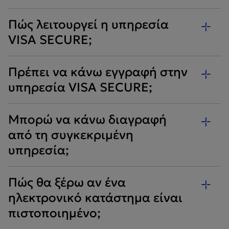
Πώς λειτουργεί η υπηρεσία
VISA SECURE;
Πρέπει να κάνω εγγραφή στην
υπηρεσία VISA SECURE;
Μπορώ να κάνω διαγραφή
από τη συγκεκριμένη
υπηρεσία;
Πώς θα ξέρω αν ένα
ηλεκτρονικό κατάστημα είναι
πιστοποιημένο;