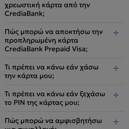
χρεωστική κάρτα από την
CrediaBank;
Πώς μπορώ να αποκτήσω την
προπληρωμένη κάρτα
CrediaBank Prepaid Visa;
Τι πρέπει να κάνω εάν χάσω
την κάρτα μου;
Τι πρέπει να κάνω εάν ξεχάσω
το PIN της κάρτας μου;
Πώς μπορώ να αμφισβητήσω