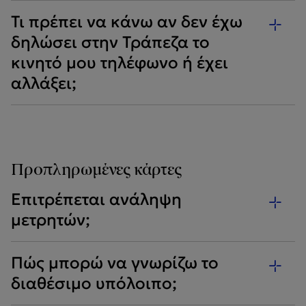
Τι πρέπει να κάνω αν δεν έχω
δηλώσει στην Τράπεζα το
κινητό μου τηλέφωνο ή έχει
αλλάξει;
Προπληρωμένες κάρτες
Επιτρέπεται ανάληψη
μετρητών;
Πώς μπορώ να γνωρίζω το
διαθέσιμο υπόλοιπο;