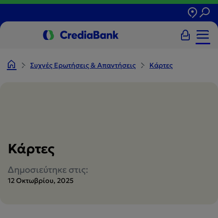
Συχνές Ερωτήσεις & Απαντήσεις
Κάρτες
Κάρτες
Δημοσιεύτηκε στις:
12 Οκτωβρίου, 2025