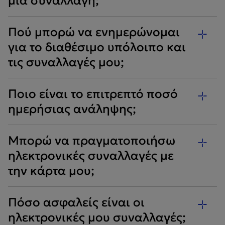
μια συναλλαγή;
Πού μπορώ να ενημερώνομαι
για το διαθέσιμο υπόλοιπο και
τις συναλλαγές μου;
Ποιο είναι το επιτρεπτό ποσό
ημερήσιας ανάληψης;
Μπορώ να πραγματοποιήσω
ηλεκτρονικές συναλλαγές με
την κάρτα μου;
Πόσο ασφαλείς είναι οι
ηλεκτρονικές μου συναλλαγές;