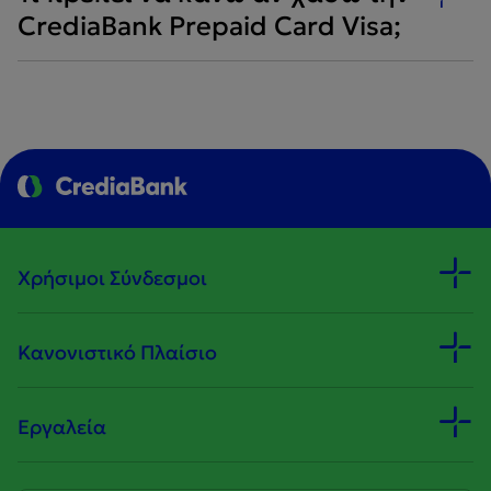
CrediaBank Prepaid Card Visa;
Χρήσιμοι Σύνδεσμοι
Κανονιστικό Πλαίσιο
Εργαλεία