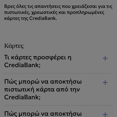
Βρες όλες τις απαντήσεις που χρειάζεσαι για τις
πιστωτικές, χρεωστικές και προπληρωμένες
κάρτες της CrediaBank.
Κάρτες
Τι κάρτες προσφέρει η
CrediaBank;
Πώς μπορώ να αποκτήσω
πιστωτική κάρτα από την
CrediaBank;
Πώς μπορώ να αποκτήσω