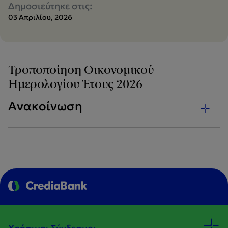
Δημοσιεύτηκε στις:
03 Απριλίου, 2026
Τροποποίηση Οικονομικού
Ημερολογίου Έτους 2026
Ανακοίνωση