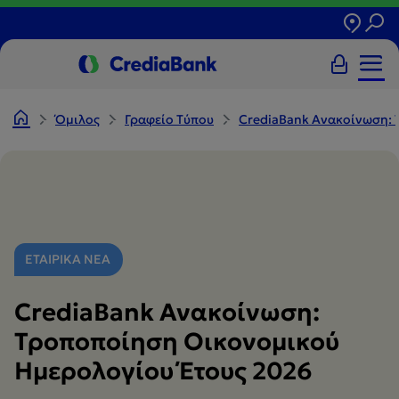
Όμιλος
Γραφείο Tύπου
CrediaBank Ανακοίνωση: 
ΕΤΑΙΡΙΚΑ ΝΕΑ
CrediaBank Ανακοίνωση:
Τροποποίηση Οικονομικού
Ημερολογίου Έτους 2026