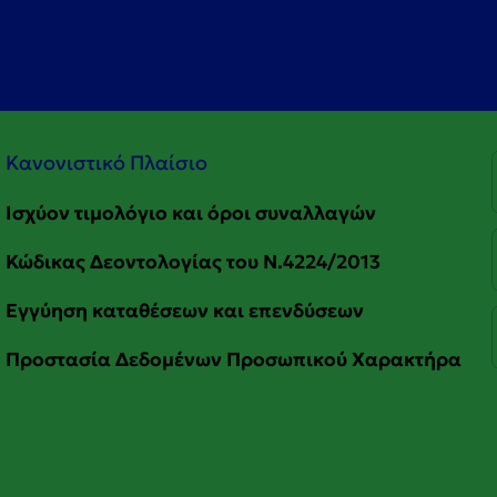
Κανονιστικό Πλαίσιο