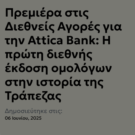
Πρεμιέρα στις
Διεθνείς Αγορές για
την Attica Bank: Η
πρώτη διεθνής
έκδοση ομολόγων
στην ιστορία της
Τράπεζας
Δημοσιεύτηκε στις:
06 Ιουνίου, 2025