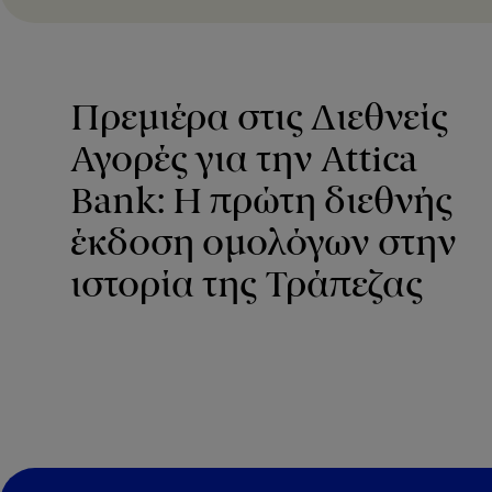
Πρεμιέρα στις Διεθνείς
Αγορές για την Attica
Bank: Η πρώτη διεθνής
έκδοση ομολόγων στην
ιστορία της Τράπεζας