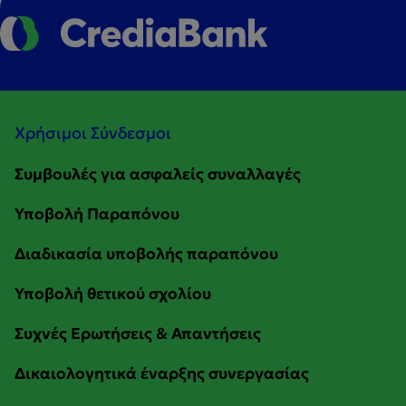
Χρήσιμοι Σύνδεσμοι