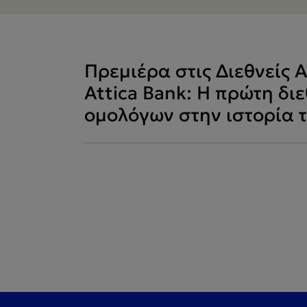
Πρεμιέρα στις Διεθνείς Α
Attica Bank: Η πρώτη δι
ομολόγων στην ιστορία 