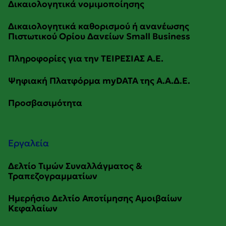
Εργαλεία